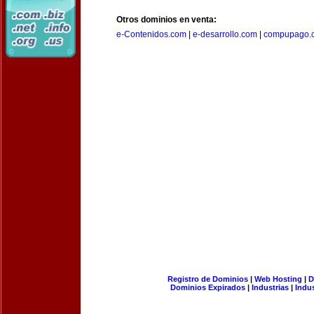
Otros dominios en venta:
e-Contenidos.com
|
e-desarrollo.com
|
compupago.
Registro de Dominios
|
Web Hosting
|
D
Dominios Expirados
|
Industrias
|
Indu