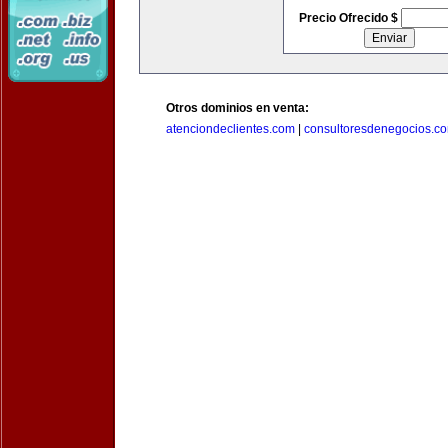
Precio Ofrecido $
Otros dominios en venta:
atenciondeclientes.com
|
consultoresdenegocios.c