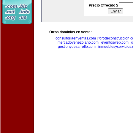
Precio Ofrecido $
Otros dominios en venta:
consultoriaenventas.com
|
forodeconstruccion.
mercadovenezolano.com
|
eventosweb.com
|
gestionydesarrollo.com
|
inmueblesyservicios