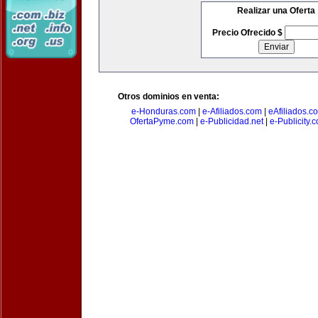
Realizar una Oferta
Precio Ofrecido $
Otros dominios en venta:
e-Honduras.com
|
e-Afiliados.com
|
eAfiliados.c
OfertaPyme.com
|
e-Publicidad.net
|
e-Publicity.