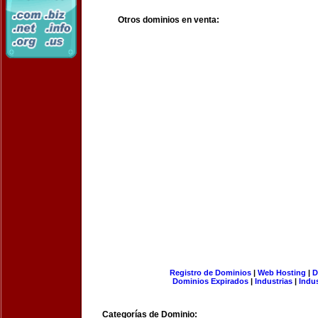
Otros dominios en venta:
Registro de Dominios
|
Web Hosting
|
D
Dominios Expirados
|
Industrias
|
Indu
Categorías de Dominio: